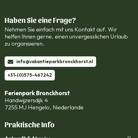
Haben Sie eine Frage?
Nehmen Sie einfach mit uns Kontakt auf. Wir
helfen Ihnen gerne, einen unvergesslichen Urlaub
zu organisieren.
info@vakantieparkbronckhorst.nl
+31-(0)575-467242
Ferienpark Bronckhorst
Handwijzersdijk 4
7255 MJ Hengelo, Niederlande
Praktische Info