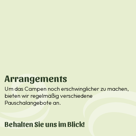
Arrangements
Um das Campen noch erschwinglicher zu machen,
bieten wir regelmäßig verschiedene
Pauschalangebote an.
Behalten Sie uns im Blick!