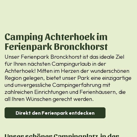
Camping Achterhoek im
Ferienpark Bronckhorst
Unser Ferienpark Bronckhorst ist das ideale Ziel
für Ihren nächsten Campingurlaub in der
Achterhoek! Mitten im Herzen der wunderschönen
Region gelegen, bietet unser Park eine einzigartige
und unvergessliche Campingerfahrung mit
zahlreichen Einrichtungen und Ferienhäusern, die
all Ihren Wünschen gerecht werden.
Direkt den Ferienpark entdecken
Unser schöner Campingplatz in der