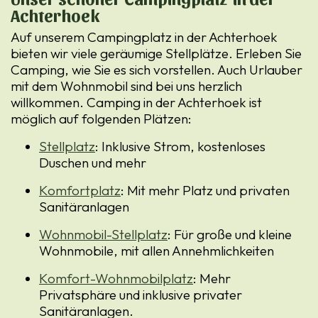
Achterhoek
Auf unserem Campingplatz in der Achterhoek
bieten wir viele geräumige Stellplätze. Erleben Sie
Camping, wie Sie es sich vorstellen. Auch Urlauber
mit dem Wohnmobil sind bei uns herzlich
willkommen. Camping in der Achterhoek ist
möglich auf folgenden Plätzen:
Stellplatz
: Inklusive Strom, kostenloses
Duschen und mehr
Komfortplatz
: Mit mehr Platz und privaten
Sanitäranlagen
Wohnmobil-Stellplatz
: Für große und kleine
Wohnmobile, mit allen Annehmlichkeiten
Komfort-Wohnmobilplatz
: Mehr
Privatsphäre und inklusive privater
Sanitäranlagen.