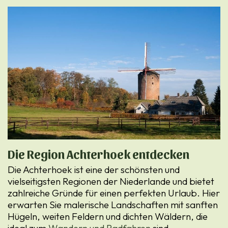
Die Region Achterhoek entdecken
Die Achterhoek ist eine der schönsten und
vielseitigsten Regionen der Niederlande und bietet
zahlreiche Gründe für einen perfekten Urlaub. Hier
erwarten Sie malerische Landschaften mit sanften
Hügeln, weiten Feldern und dichten Wäldern, die