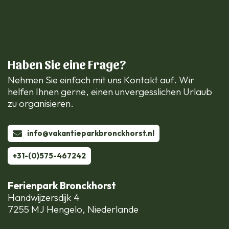
Haben Sie eine Frage?
Nehmen Sie einfach mit uns Kontakt auf. Wir
helfen Ihnen gerne, einen unvergesslichen Urlaub
zu organisieren.
info@vakantieparkbronckhorst.nl
+31-(0)575-467242
Ferienpark Bronckhorst
Handwijzersdijk 4
7255 MJ Hengelo, Niederlande