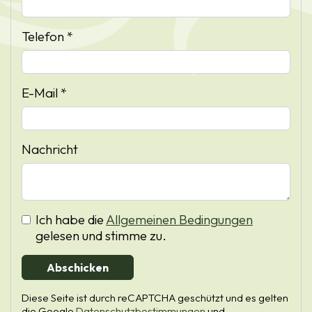
Telefon *
E-Mail *
Nachricht
Ich habe die
Allgemeinen Bedingungen
gelesen und stimme zu.
Abschicken
Diese Seite ist durch reCAPTCHA geschützt und es gelten
die Google
Datenschutzbestimmungen
und