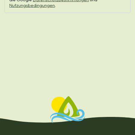
Nutzungsbedingungen
.