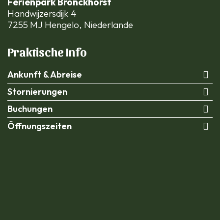
Ferienpark Bronckhorst
Handwijzersdijk 4
7255 MJ Hengelo, Niederlande
Praktische Info
Ankunft & Abreise
Stornierungen
Buchungen
Öffnungszeiten