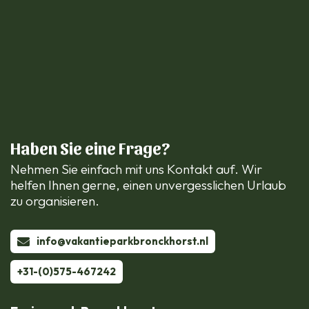
Haben Sie eine Frage?
Nehmen Sie einfach mit uns Kontakt auf. Wir
helfen Ihnen gerne, einen unvergesslichen Urlaub
zu organisieren.
info@vakantieparkbronckhorst.nl
+31-(0)575-467242