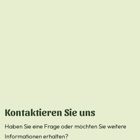
Kontaktieren Sie uns
Haben Sie eine Frage oder möchten Sie weitere
Informationen erhalten?