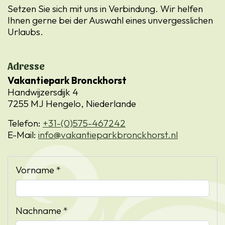
Setzen Sie sich mit uns in Verbindung. Wir helfen
Ihnen gerne bei der Auswahl eines unvergesslichen
Urlaubs.
Adresse
Vakantiepark Bronckhorst
Handwijzersdijk 4
7255 MJ Hengelo, Niederlande
Telefon:
+31-(0)575-467242
E-Mail:
info@vakantieparkbronckhorst.nl
Vorname *
Nachname *