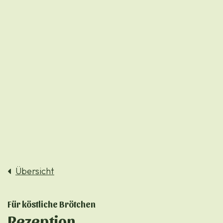
Übersicht
Für köstliche Brötchen
Rezeption