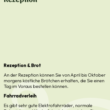
Rezeption & Brot
An der Rezeption können Sie von April bis Oktober
morgens köstliche Brötchen erhalten, die Sie einen
Tag im Voraus bestellen können.
Fahrradverleih
Es gibt sehr gute Elektrofahrräder, normale