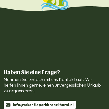
Haben Sie eine Frage?
Nehmen Sie einfach mit uns Kontakt auf. Wir
helfen Ihnen gerne, einen unvergesslichen Urlaub
zu organisieren.
info@vakantieparkbronckhorst.nl