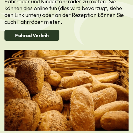
Fahrräder und Kinderfahrräder zu mieten. Sie
können dies online tun (dies wird bevorzugt, siehe
den Link unten) oder an der Rezeption können Sie
auch Fahrräder mieten.
Fahrad Verleih