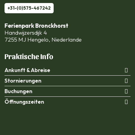
+31-(0)575-467242
Ferienpark Bronckhorst
Handwijzersdijk 4
7255 MJ Hengelo, Niederlande
Praktische Info
Ankunft & Abreise
Stornierungen
Buchungen
Öffnungszeiten