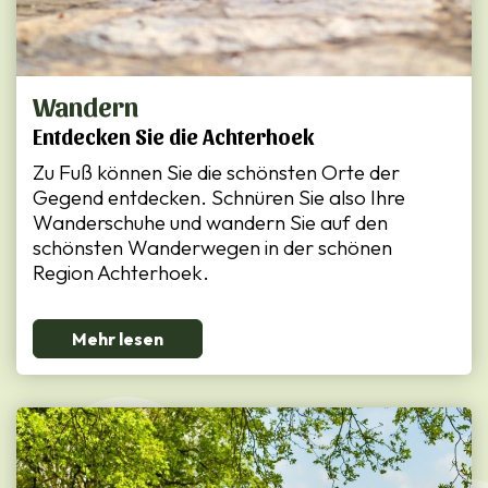
Wandern
Entdecken Sie die Achterhoek
Zu Fuß können Sie die schönsten Orte der
Gegend entdecken. Schnüren Sie also Ihre
Wanderschuhe und wandern Sie auf den
schönsten Wanderwegen in der schönen
Region Achterhoek.
Mehr lesen