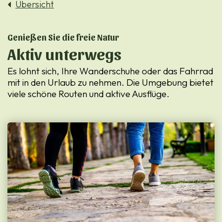
Übersicht
Genießen Sie die freie Natur
Aktiv unterwegs
Es lohnt sich, Ihre Wanderschuhe oder das Fahrrad
mit in den Urlaub zu nehmen. Die Umgebung bietet
viele schöne Routen und aktive Ausflüge.