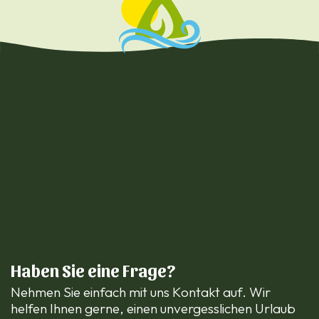
Haben Sie eine Frage?
Nehmen Sie einfach mit uns Kontakt auf. Wir
helfen Ihnen gerne, einen unvergesslichen Urlaub