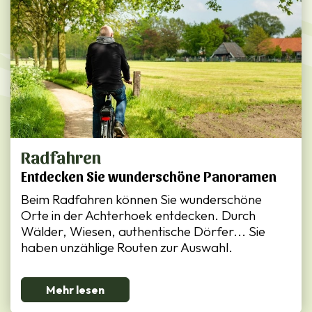
Radfahren
Entdecken Sie wunderschöne Panoramen
Beim Radfahren können Sie wunderschöne
Orte in der Achterhoek entdecken. Durch
Wälder, Wiesen, authentische Dörfer... Sie
haben unzählige Routen zur Auswahl.
Mehr lesen