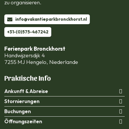
zu organisieren.
info@vakantieparkbronckhorst.nl
+31-(0)575-467242
Ferienpark Bronckhorst
Handwijzersdijk 4
7255 MJ Hengelo, Niederlande
Praktische Info
Ankunft & Abreise
Stornierungen
Buchungen
Öffnungszeiten