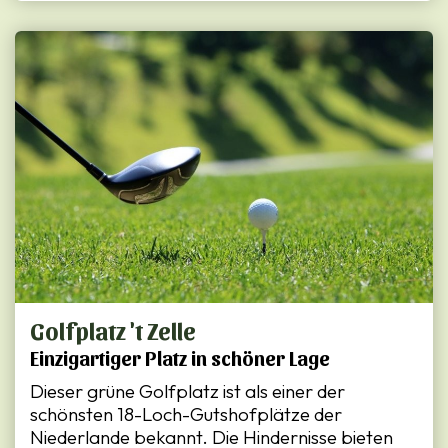
Golfplatz 't Zelle
Einzigartiger Platz in schöner Lage
Dieser grüne Golfplatz ist als einer der
schönsten 18-Loch-Gutshofplätze der
Niederlande bekannt. Die Hindernisse bieten