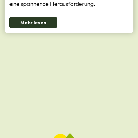
eine spannende Herausforderung.
Mehr lesen