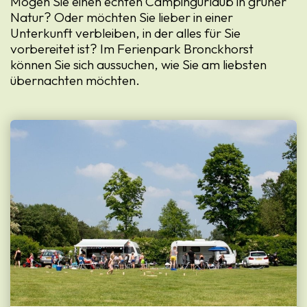
Mögen Sie einen echten Campingurlaub in grüner
Natur? Oder möchten Sie lieber in einer
Unterkunft verbleiben, in der alles für Sie
vorbereitet ist? Im Ferienpark Bronckhorst
können Sie sich aussuchen, wie Sie am liebsten
übernachten möchten.