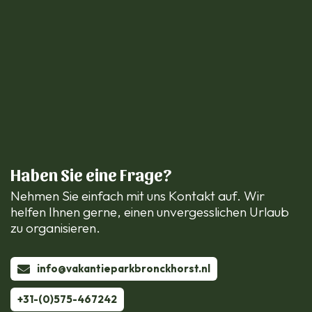
Haben Sie eine Frage?
Nehmen Sie einfach mit uns Kontakt auf. Wir
helfen Ihnen gerne, einen unvergesslichen Urlaub
zu organisieren.
info@vakantieparkbronckhorst.nl
+31-(0)575-467242