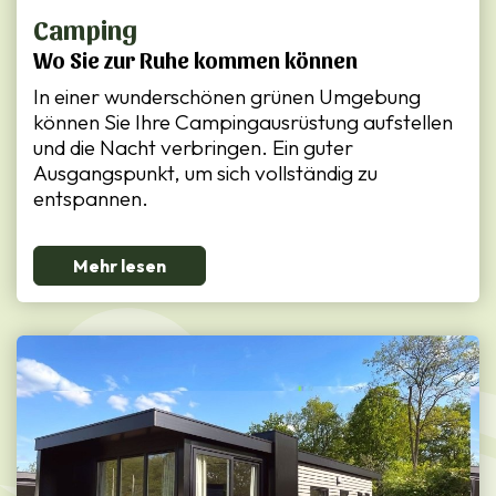
Camping
Wo Sie zur Ruhe kommen können
In einer wunderschönen grünen Umgebung
können Sie Ihre Campingausrüstung aufstellen
und die Nacht verbringen. Ein guter
Ausgangspunkt, um sich vollständig zu
entspannen.
Mehr lesen