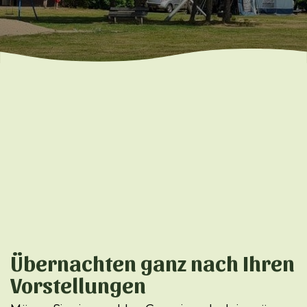
Übernachten ganz nach Ihren
Vorstellungen