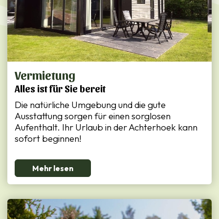
Vermietung
Alles ist für Sie bereit
Die natürliche Umgebung und die gute
Ausstattung sorgen für einen sorglosen
Aufenthalt. Ihr Urlaub in der Achterhoek kann
sofort beginnen!
Mehr lesen