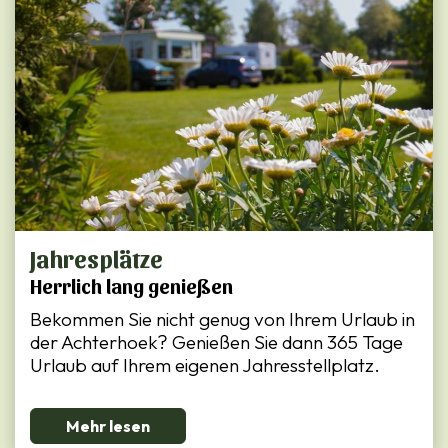
Jahresplätze
Herrlich lang genießen
Bekommen Sie nicht genug von Ihrem Urlaub in
der Achterhoek? Genießen Sie dann 365 Tage
Urlaub auf Ihrem eigenen Jahresstellplatz.
Mehr lesen