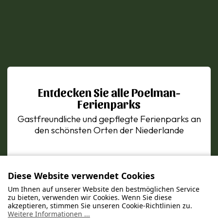
Entdecken Sie alle Poelman-
Ferienparks
Gastfreundliche und gepflegte Ferienparks an
den schönsten Orten der Niederlande
Diese Website verwendet Cookies
Um Ihnen auf unserer Website den bestmöglichen Service
zu bieten, verwenden wir Cookies. Wenn Sie diese
akzeptieren, stimmen Sie unseren Cookie-Richtlinien zu.
Weitere Informationen ...