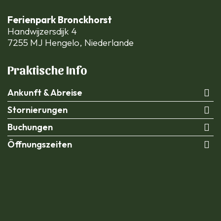
Ferienpark Bronckhorst
Handwijzersdijk 4
7255 MJ Hengelo, Niederlande
Praktische Info
Ankunft & Abreise
Stornierungen
Buchungen
Öffnungszeiten