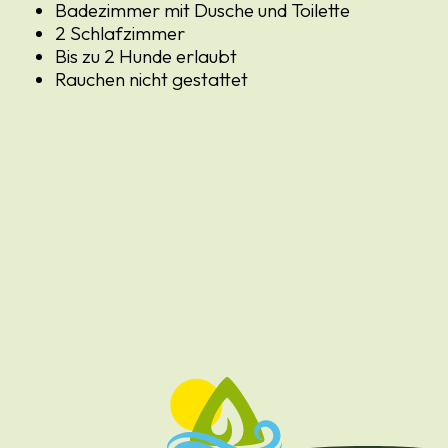
Badezimmer mit Dusche und Toilette
2 Schlafzimmer
Bis zu 2 Hunde erlaubt
Rauchen nicht gestattet