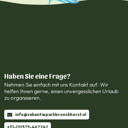
Haben Sie eine Frage?
Nehmen Sie einfach mit uns Kontakt auf. Wir
helfen Ihnen gerne, einen unvergesslichen Urlaub
zu organisieren.
info@vakantieparkbronckhorst.nl
+31-(0)575-467242