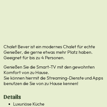
Chalet Bever ist ein modernes Chalet für echte
Genießer, die gerne etwas mehr Platz haben.
Geeignet für bis zu 4 Personen.
Genießen Sie die Smart-TV mit den gewohnten
Komfort von zu Hause.
Sie können hiermit die Streaming-Dienste und Apps
benutzen die Sie von zu Hause kennen!
Details
Luxuriöse Küche