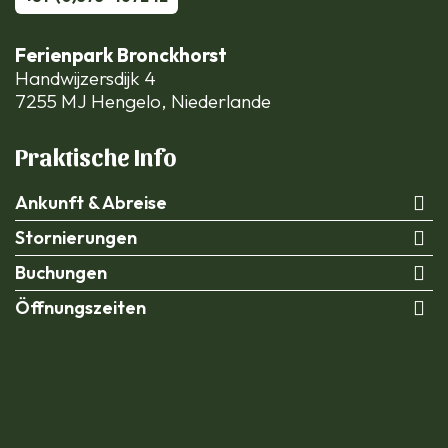
Ferienpark Bronckhorst
Handwijzersdijk 4
7255 MJ Hengelo, Niederlande
Praktische Info
Ankunft & Abreise
Stornierungen
Buchungen
Öffnungszeiten