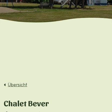
Übersicht
Chalet Bever