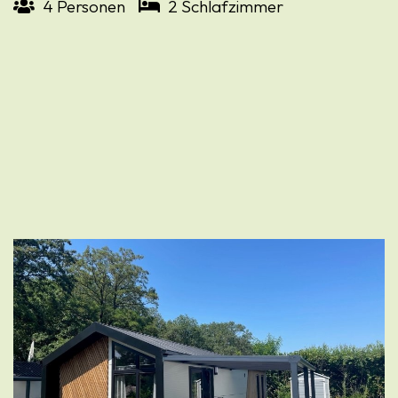
4 Personen
2 Schlafzimmer